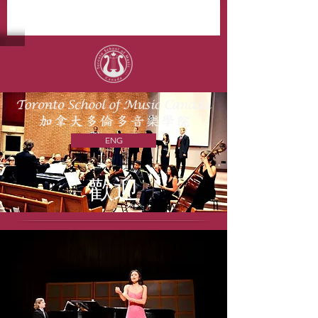
ENG
歡迎