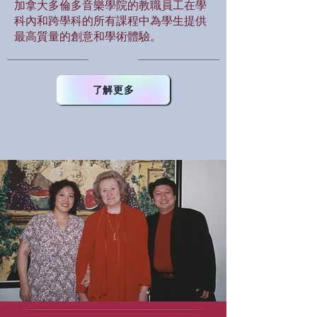
加拿大多倫多音樂學院的教職員工在學
科內和跨學科的所有課程中為學生提供
最高質量的創意和學術體驗。
了解更多