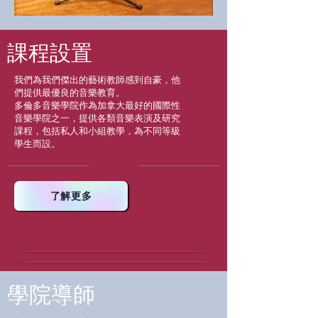
課程設置
我們為我們傑出的藝術教師感到自豪，他
們提供最優良的音樂教育。
多倫多音樂學院作為加拿大最好的國際性
音樂學院之一，提供各類音樂表演及研究
課程，包括私人和小組教學，為不同等級
學生而設。
了解更多
學院導師