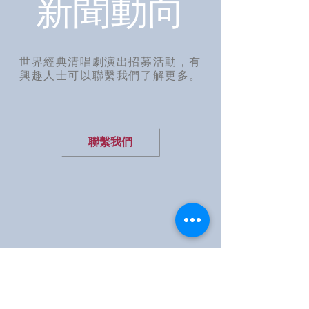
新聞動向
世界經典清唱劇演出招募活動，有
興趣人士可以聯繫我們了解更多。
聯繫我們